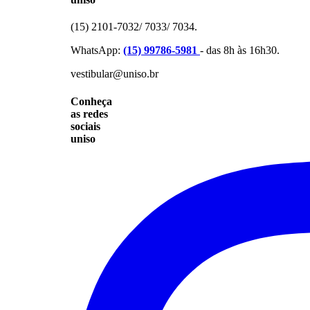
(15) 2101-7032/ 7033/ 7034.
WhatsApp:
(15) 99786-5981
- das 8h às 16h30.
vestibular@uniso.br
Conheça
as redes
sociais
uniso