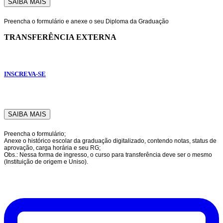
SAIBA MAIS
Preencha o formulário e anexe o seu Diploma da Graduação
TRANSFERÊNCIA EXTERNA
INSCREVA-SE
SAIBA MAIS
Preencha o formulário;
Anexe o histórico escolar da graduação digitalizado, contendo notas, status de
aprovação, carga horária e seu RG;
Obs.: Nessa forma de ingresso, o curso para transferência deve ser o mesmo
(Instituição de origem e Uniso).