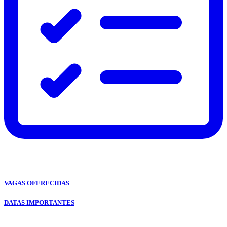
VAGAS OFERECIDAS
DATAS IMPORTANTES