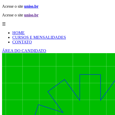
Acesse o site
uniso.br
Acesse o site
uniso.br
☰
HOME
CURSOS E MENSALIDADES
CONTATO
ÁREA DO CANDIDATO