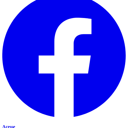
Acesse