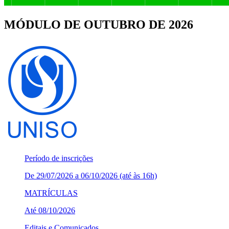
MÓDULO DE OUTUBRO DE 2026
Período de inscrições
De 29/07/2026 a 06/10/2026 (até às 16h)
MATRÍCULAS
Até 08/10/2026
Editais e Comunicados