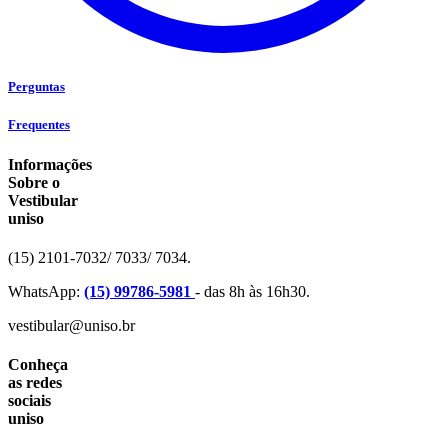
Perguntas
Frequentes
Informações
Sobre o
Vestibular
uniso
(15) 2101-7032/ 7033/ 7034.
WhatsApp:
(15) 99786-5981
- das 8h às 16h30.
vestibular@uniso.br
Conheça
as redes
sociais
uniso