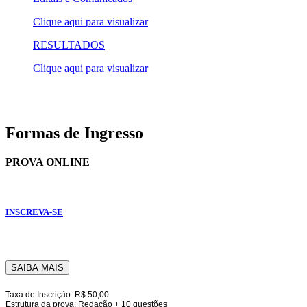
Clique aqui para visualizar
RESULTADOS
Clique aqui para visualizar
Formas de Ingresso
PROVA ONLINE
INSCREVA-SE
SAIBA MAIS
Taxa de Inscrição: R$ 50,00
Estrutura da prova: Redação + 10 questões