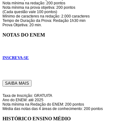
Nota mínima na redação: 200 pontos
Nota mínima na prova objetiva: 200 pontos
(Cada questão vale 100 pontos)
Mínimo de caracteres na redação: 2.000 caracteres
Tempo de Duração da Prova: Redação 1h30 min
Prova Objetiva: 20 min.
NOTAS DO ENEM
INSCREVA-SE
SAIBA MAIS
Taxa de Inscrição: GRATUITA
Ano do ENEM: até 2025
Nota mínima na Redação do ENEM: 200 pontos
Média das notas das 4 áreas de conhecimento: 200 pontos
HISTÓRICO ENSINO MÉDIO