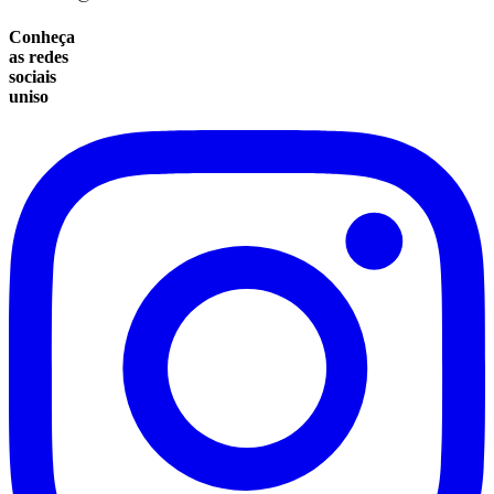
Conheça
as redes
sociais
uniso