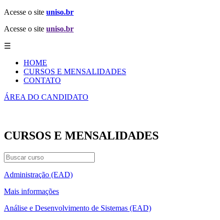
Acesse o site
uniso.br
Acesse o site
uniso.br
☰
HOME
CURSOS E MENSALIDADES
CONTATO
ÁREA DO CANDIDATO
CURSOS E MENSALIDADES
Administração (EAD)
Mais informações
Análise e Desenvolvimento de Sistemas (EAD)