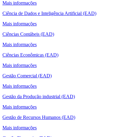
Mais informações
Ciência de Dados e Inteligência Artificial (EAD)
Mais informações
Ciências Contábeis (EAD)
Mais informações
Ciências Econômicas (EAD)
Mais informações
Gestão Comercial (EAD)
Mais informações
Gestão da Produção industrial (EAD)
Mais informações
Gestão de Recursos Humanos (EAD)
Mais informações